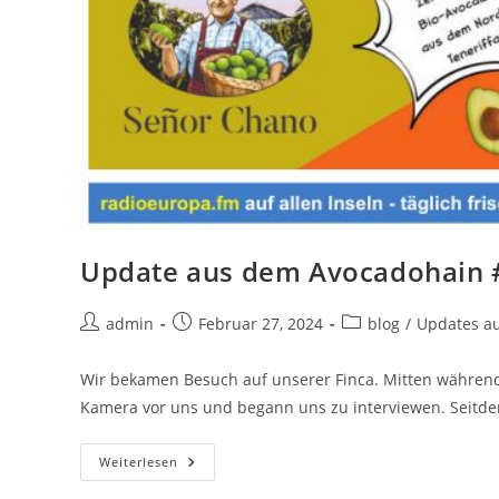
Update aus dem Avocadohain #
admin
Februar 27, 2024
blog
/
Updates a
Wir bekamen Besuch auf unserer Finca. Mitten während
Kamera vor uns und begann uns zu interviewen. Seit
Weiterlesen