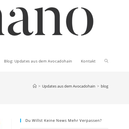
Blog: Updates aus dem Avocadohain
Kontakt
>
Updates aus dem Avocadohain
>
blog
Du Willst Keine News Mehr Verpassen?