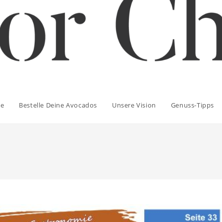
e
Bestelle Deine Avocados
Unsere Vision
Genuss-Tipps