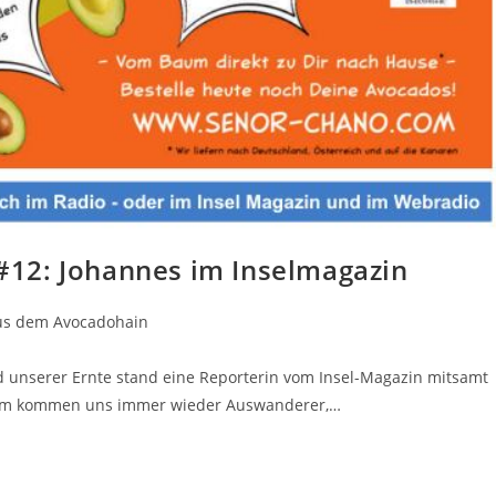
12: Johannes im Inselmagazin
us dem Avocadohain
 unserer Ernte stand eine Reporterin vom Insel-Magazin mitsamt
dem kommen uns immer wieder Auswanderer,…