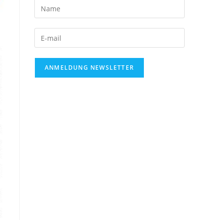
ANMELDUNG NEWSLETTER