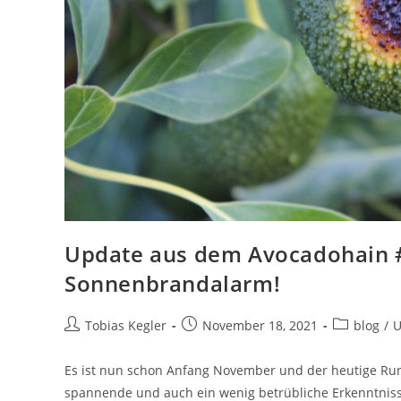
Update aus dem Avocadohain #
Sonnenbrandalarm!
Tobias Kegler
November 18, 2021
blog
/
U
Es ist nun schon Anfang November und der heutige Ru
spannende und auch ein wenig betrübliche Erkenntnis