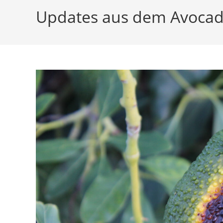
Updates aus dem Avoca