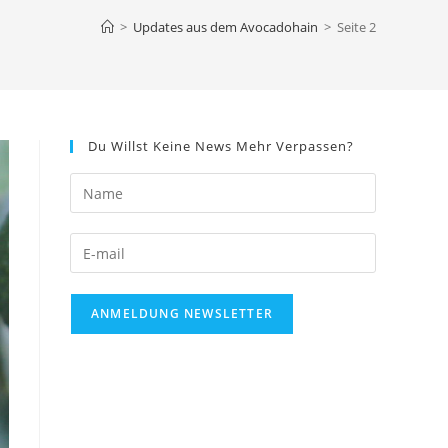
>
Updates aus dem Avocadohain
>
Seite 2
Du Willst Keine News Mehr Verpassen?
ANMELDUNG NEWSLETTER