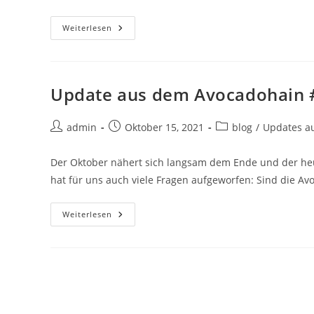
Weiterlesen
Update aus dem Avocadohain #
admin
Oktober 15, 2021
blog
/
Updates a
Der Oktober nähert sich langsam dem Ende und der he
hat für uns auch viele Fragen aufgeworfen: Sind die A
Weiterlesen