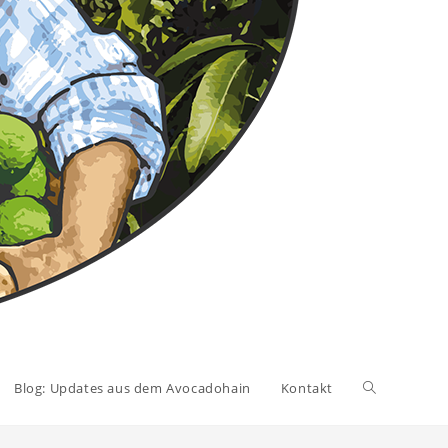
Blog: Updates aus dem Avocadohain
Kontakt